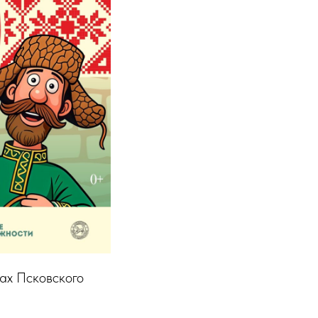
ах Псковского