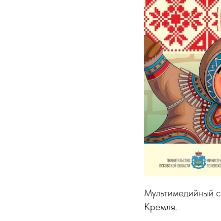
Мультимедийный сп
Кремля.