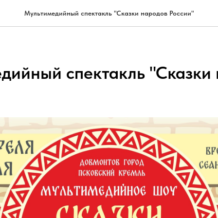
Мультимедийный спектакль "Сказки народов России"
дийный спектакль "Сказки