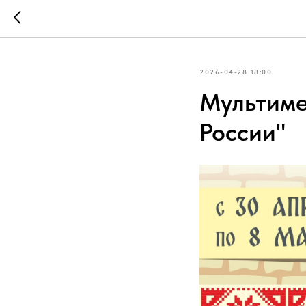
2026-04-28 18:00
Мультиме
России"