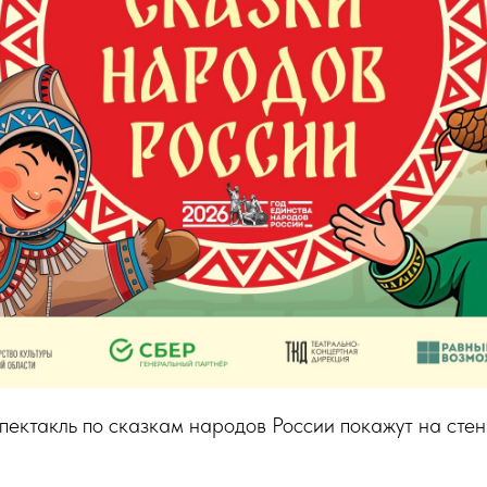
ектакль по сказкам народов России покажут на стен