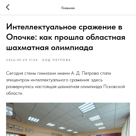
Главная
Интеллектуальное сражение в
Опочке: как прошла областная
шахматная олимпиада
2026-05-29 11:54
ХОД ПЕТРОВА
Сегодня стены гимназии имени А. Д. Петрова стали
эпицентром интеллектуального сражения: здесь
развернулась настоящая шахматная олимпиада Псковской
области.