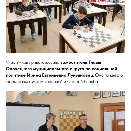
Участников приветствовала
заместитель Главы
Опочецкого муниципального округа по социальной
политике Ирина Евгеньевна Лукьяновец
. Она пожелала
юным шахматистам красивой и честной борьбы.