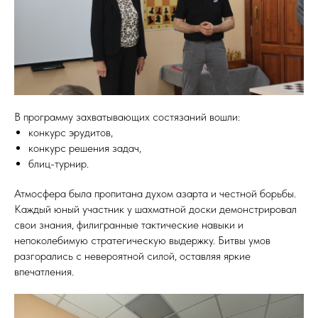
В программу захватывающих состязаний вошли:
конкурс эрудитов,
конкурс решения задач,
блиц-турнир.
Атмосфера была пропитана духом азарта и честной борьбы.
Каждый юный участник у шахматной доски демонстрировал
свои знания, филигранные тактические навыки и
непоколебимую стратегическую выдержку. Битвы умов
разгорались с невероятной силой, оставляя яркие
впечатления.