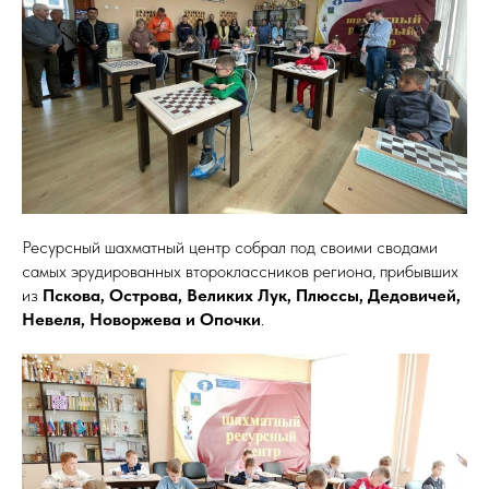
Ресурсный шахматный центр собрал под своими сводами
самых эрудированных второклассников региона, прибывших
из
Пскова, Острова, Великих Лук, Плюссы, Дедовичей,
Невеля, Новоржева и Опочки
.